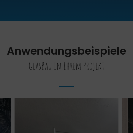
Anwendungsbeispiele
GlasBau in Ihrem Projekt